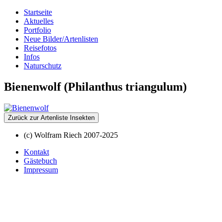
Startseite
Aktuelles
Portfolio
Neue Bilder/Artenlisten
Reisefotos
Infos
Naturschutz
Bienenwolf (Philanthus triangulum)
Zurück zur Artenliste Insekten
(c) Wolfram Riech 2007-2025
Kontakt
Gästebuch
Impressum