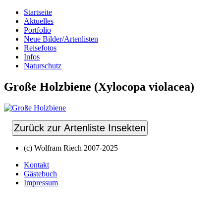
Startseite
Aktuelles
Portfolio
Neue Bilder/Artenlisten
Reisefotos
Infos
Naturschutz
Große Holzbiene (Xylocopa violacea)
Zurück zur Artenliste Insekten
(c) Wolfram Riech 2007-2025
Kontakt
Gästebuch
Impressum