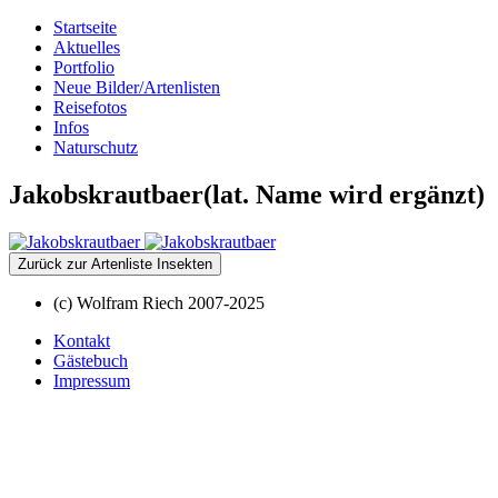
Startseite
Aktuelles
Portfolio
Neue Bilder/Artenlisten
Reisefotos
Infos
Naturschutz
Jakobskrautbaer(lat. Name wird ergänzt)
Zurück zur Artenliste Insekten
(c) Wolfram Riech 2007-2025
Kontakt
Gästebuch
Impressum