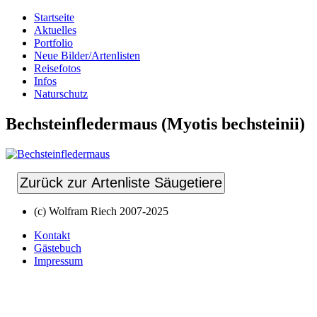
Startseite
Aktuelles
Portfolio
Neue Bilder/Artenlisten
Reisefotos
Infos
Naturschutz
Bechsteinfledermaus (Myotis bechsteinii)
Zurück zur Artenliste Säugetiere
(c) Wolfram Riech 2007-2025
Kontakt
Gästebuch
Impressum