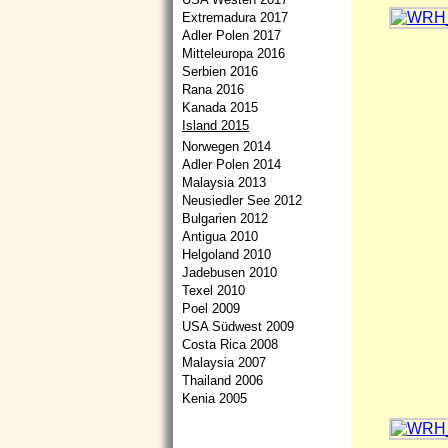
Extremadura 2017
Adler Polen 2017
Mitteleuropa 2016
Serbien 2016
Rana 2016
Kanada 2015
Island 2015
Norwegen 2014
Adler Polen 2014
Malaysia 2013
Neusiedler See 2012
Bulgarien 2012
Antigua 2010
Helgoland 2010
Jadebusen 2010
Texel 2010
Poel 2009
USA Südwest 2009
Costa Rica 2008
Malaysia 2007
Thailand 2006
Kenia 2005